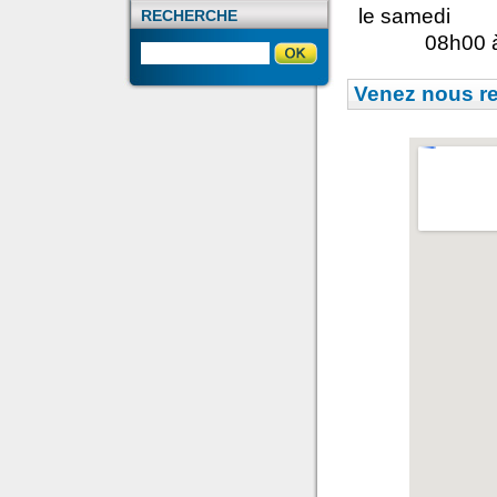
le samedi
RECHERCHE
08h00 
Venez nous r