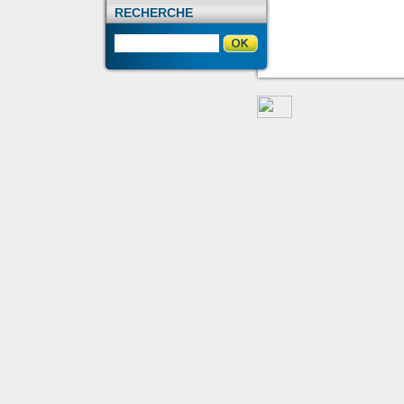
RECHERCHE