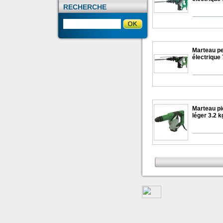
RECHERCHE
Marteau pe
électrique 
Marteau pi
léger 3.2 k