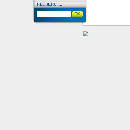
RECHERCHE